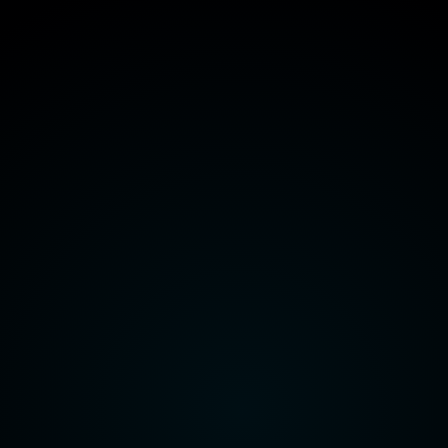
هيئة قناة السويس
وزارة الداخلية
وزارة الدفاع
راعة واستصلاح الأراضي
وزارة الاتصالات وتكنولوجيا المعلومات
هيئة قناة السويس
وزارة الداخلية
وزارة الدفاع
راعة واستصلاح الأراضي
وزارة الاتصالات وتكنولوجيا المعلومات