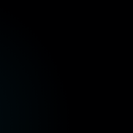
 المالية
وزارة الصحة والسكان
وزارة الإسكان والمرافق
وزارة الموارد المائية والري
وزارة البيئة
وزارة الز
 المالية
وزارة الصحة والسكان
وزارة الإسكان والمرافق
وزارة الموارد المائية والري
وزارة البيئة
وزارة الز