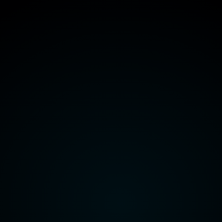
هيئة قناة السويس
وزارة الداخلية
وزارة الدفاع
راعة واستصلاح الأراضي
وزارة الاتصالات وتكنولوجيا المعلومات
هيئة قناة السويس
وزارة الداخلية
وزارة الدفاع
راعة واستصلاح الأراضي
وزارة الاتصالات وتكنولوجيا المعلومات