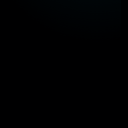
كاؤنا في الحكومة المصرية
 مستقبل التحول الرقمي والذكاء المكاني في المشاريع القومية
وزارة النقل
وزارة التربية والتعليم
وزار
وزارة البترول والثروة المعدنية
وزارة السياحة والآثا
وزارة النقل
وزارة التربية والتعليم
وزار
وزارة البترول والثروة المعدنية
وزارة السياحة والآثا