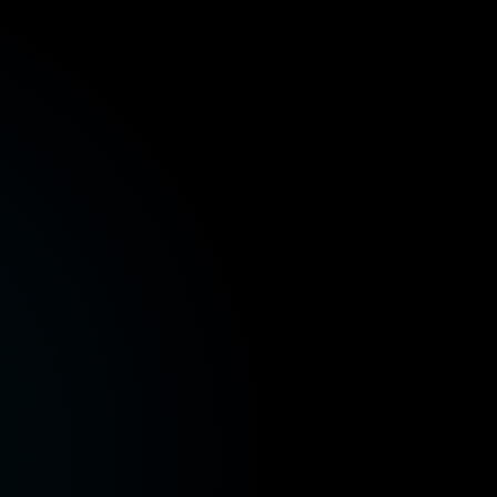
ة المالية
وزارة الصحة والسكان
وزارة الإسكان والمرافق
ر
وزارة الموارد المائية والري
وزارة البيئة
وزارة الز
ة المالية
وزارة الصحة والسكان
وزارة الإسكان والمرافق
ر
وزارة الموارد المائية والري
وزارة البيئة
وزارة الز