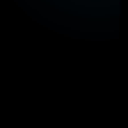
اؤنا في الحكومة المصرية
مستقبل التحول الرقمي والذكاء المكاني في المشاريع القومية
وزارة النقل
وزارة التربية والتعليم
وزارة
وزارة البترول والثروة المعدنية
وزارة السياحة والآثار
وزارة النقل
وزارة التربية والتعليم
وزارة
وزارة البترول والثروة المعدنية
وزارة السياحة والآثار