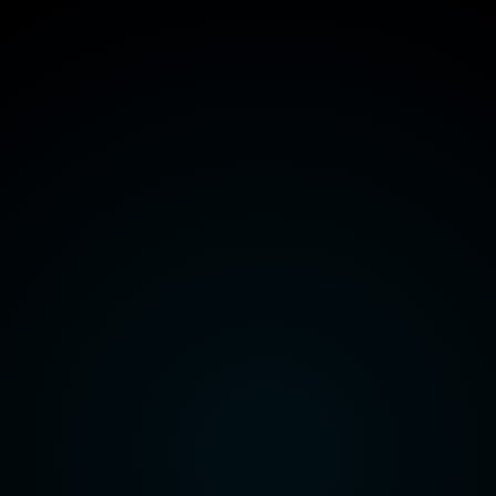
هيئة قناة السويس
وزارة الداخلية
وزارة الدفاع
راعة واستصلاح الأراضي
وزارة الاتصالات وتكنولوجيا المعلومات
هيئة قناة السويس
وزارة الداخلية
وزارة الدفاع
راعة واستصلاح الأراضي
وزارة الاتصالات وتكنولوجيا المعلومات