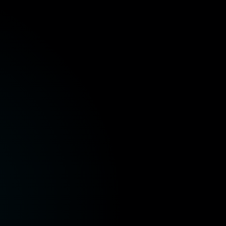
 المالية
وزارة الصحة والسكان
وزارة الإسكان والمرافق
وزارة الموارد المائية والري
وزارة البيئة
وزارة الز
 المالية
وزارة الصحة والسكان
وزارة الإسكان والمرافق
وزارة الموارد المائية والري
وزارة البيئة
وزارة الز