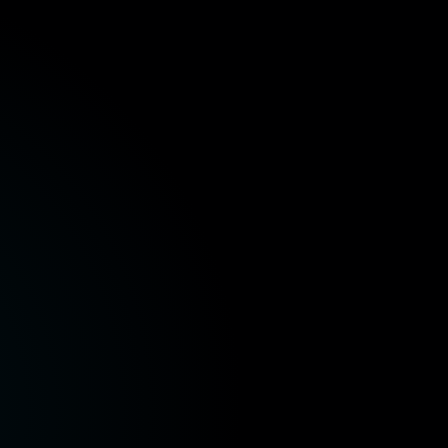
ة المالية
وزارة الصحة والسكان
وزارة الإسكان والمرافق
ر
وزارة الموارد المائية والري
وزارة البيئة
وزارة الز
ة المالية
وزارة الصحة والسكان
وزارة الإسكان والمرافق
ر
وزارة الموارد المائية والري
وزارة البيئة
وزارة الز