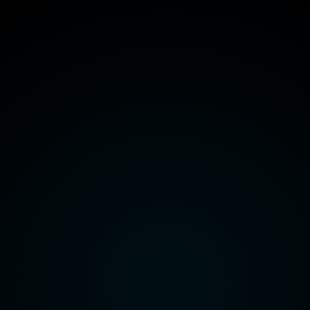
هيئة قناة السويس
وزارة الداخلية
وزارة الدفاع
راعة واستصلاح الأراضي
وزارة الاتصالات وتكنولوجيا المعلومات
هيئة قناة السويس
وزارة الداخلية
وزارة الدفاع
راعة واستصلاح الأراضي
وزارة الاتصالات وتكنولوجيا المعلومات