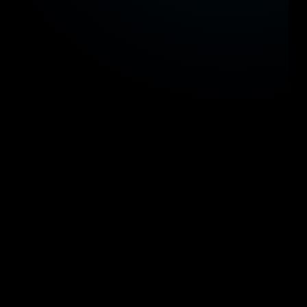
كاؤنا في الحكومة المصرية
 مستقبل التحول الرقمي والذكاء المكاني في المشاريع القومية
وزارة النقل
وزارة التربية والتعليم
وزار
وزارة البترول والثروة المعدنية
وزارة السياحة والآثا
وزارة النقل
وزارة التربية والتعليم
وزار
وزارة البترول والثروة المعدنية
وزارة السياحة والآثا