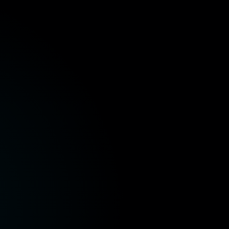
ة المالية
وزارة الصحة والسكان
وزارة الإسكان والمرافق
ر
وزارة الموارد المائية والري
وزارة البيئة
وزارة الز
ة المالية
وزارة الصحة والسكان
وزارة الإسكان والمرافق
ر
وزارة الموارد المائية والري
وزارة البيئة
وزارة الز