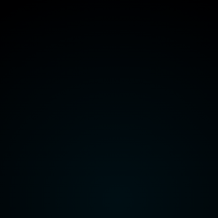
هيئة قناة السويس
وزارة الداخلية
وزارة الدفاع
راعة واستصلاح الأراضي
وزارة الاتصالات وتكنولوجيا المعلومات
هيئة قناة السويس
وزارة الداخلية
وزارة الدفاع
راعة واستصلاح الأراضي
وزارة الاتصالات وتكنولوجيا المعلومات