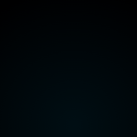
هيئة قناة السويس
وزارة الداخلية
وزارة الدفاع
راعة واستصلاح الأراضي
وزارة الاتصالات وتكنولوجيا المعلومات
هيئة قناة السويس
وزارة الداخلية
وزارة الدفاع
راعة واستصلاح الأراضي
وزارة الاتصالات وتكنولوجيا المعلومات