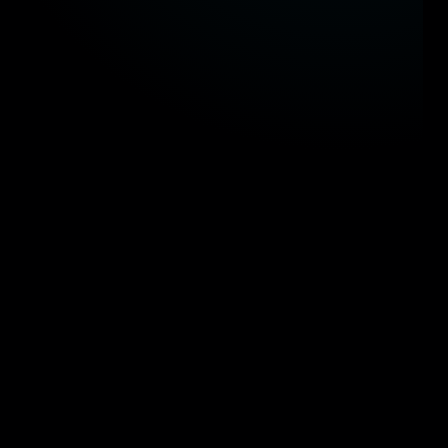
كاؤنا في الحكومة المصرية
 مستقبل التحول الرقمي والذكاء المكاني في المشاريع القومية
وزارة النقل
وزارة التربية والتعليم
وزار
وزارة البترول والثروة المعدنية
وزارة السياحة والآثا
وزارة النقل
وزارة التربية والتعليم
وزار
وزارة البترول والثروة المعدنية
وزارة السياحة والآثا