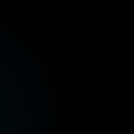
ة المالية
وزارة الصحة والسكان
وزارة الإسكان والمرافق
ر
وزارة الموارد المائية والري
وزارة البيئة
وزارة الز
ة المالية
وزارة الصحة والسكان
وزارة الإسكان والمرافق
ر
وزارة الموارد المائية والري
وزارة البيئة
وزارة الز