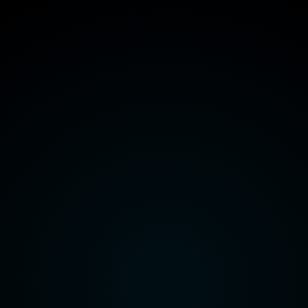
هيئة قناة السويس
وزارة الداخلية
وزارة الدفاع
راعة واستصلاح الأراضي
وزارة الاتصالات وتكنولوجيا المعلومات
هيئة قناة السويس
وزارة الداخلية
وزارة الدفاع
راعة واستصلاح الأراضي
وزارة الاتصالات وتكنولوجيا المعلومات