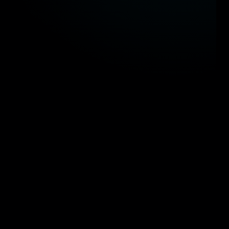
كاؤنا في الحكومة المصرية
 مستقبل التحول الرقمي والذكاء المكاني في المشاريع القومية
وزارة النقل
وزارة التربية والتعليم
وزار
وزارة البترول والثروة المعدنية
وزارة السياحة والآثا
وزارة النقل
وزارة التربية والتعليم
وزار
وزارة البترول والثروة المعدنية
وزارة السياحة والآثا