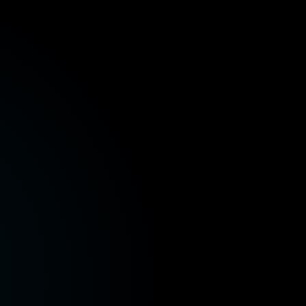
ة المالية
وزارة الصحة والسكان
وزارة الإسكان والمرافق
ر
وزارة الموارد المائية والري
وزارة البيئة
وزارة الز
ة المالية
وزارة الصحة والسكان
وزارة الإسكان والمرافق
ر
وزارة الموارد المائية والري
وزارة البيئة
وزارة الز