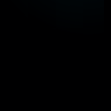
اؤنا في الحكومة المصرية
مستقبل التحول الرقمي والذكاء المكاني في المشاريع القومية
وزارة النقل
وزارة التربية والتعليم
وزارة
وزارة البترول والثروة المعدنية
وزارة السياحة والآثار
وزارة النقل
وزارة التربية والتعليم
وزارة
وزارة البترول والثروة المعدنية
وزارة السياحة والآثار