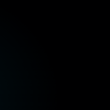
 المالية
وزارة الصحة والسكان
وزارة الإسكان والمرافق
وزارة الموارد المائية والري
وزارة البيئة
وزارة الز
 المالية
وزارة الصحة والسكان
وزارة الإسكان والمرافق
وزارة الموارد المائية والري
وزارة البيئة
وزارة الز