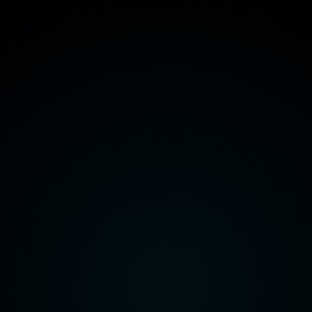
هيئة قناة السويس
وزارة الداخلية
وزارة الدفاع
راعة واستصلاح الأراضي
وزارة الاتصالات وتكنولوجيا المعلومات
هيئة قناة السويس
وزارة الداخلية
وزارة الدفاع
راعة واستصلاح الأراضي
وزارة الاتصالات وتكنولوجيا المعلومات